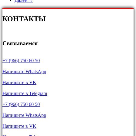
Далее →
КОНТАКТЫ
Связываемся
+7 (966) 750 60 50
Напишите WhatsApp
Напишите в VK
Напишите в Telegram
+7 (966) 750 60 50
Напишите WhatsApp
Напишите в VK