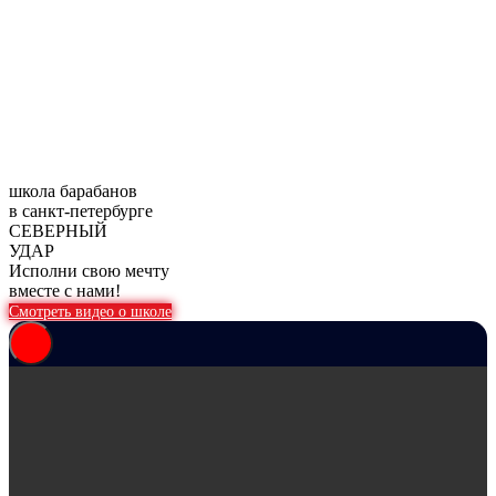
школа барабанов
в санкт-петербурге
СЕВЕРНЫЙ
УДАР
Исполни свою мечту
вместе с нами!
Смотреть видео о школе