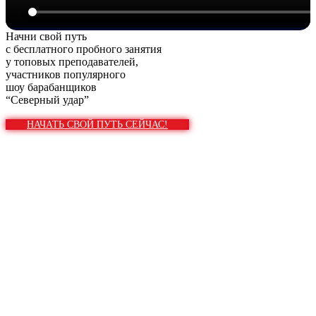
Начни свой путь
с бесплатного пробного занятия
у топовых преподавателей,
участников популярного
шоу барабанщиков
“Северный удар”
НАЧАТЬ СВОЙ ПУТЬ СЕЙЧАС!