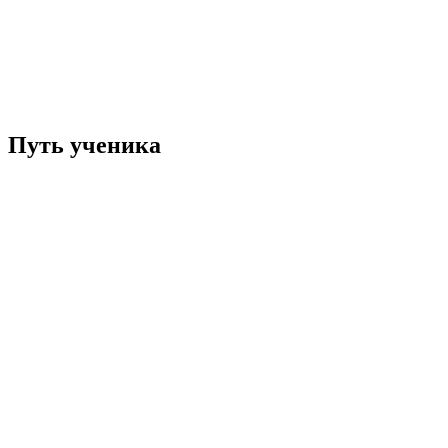
Путь ученика