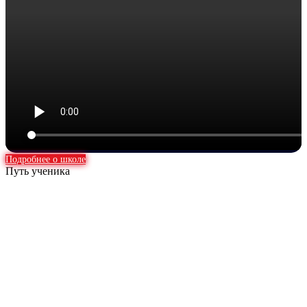
Подробнее о школе
Путь ученика