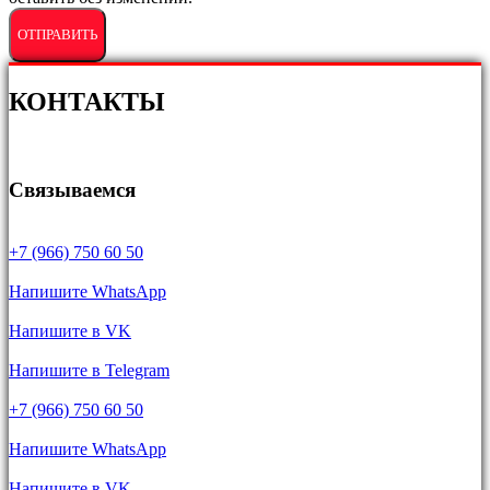
КОНТАКТЫ
Связываемся
+7 (966) 750 60 50
Напишите WhatsApp
Напишите в VK
Напишите в Telegram
+7 (966) 750 60 50
Напишите WhatsApp
Напишите в VK