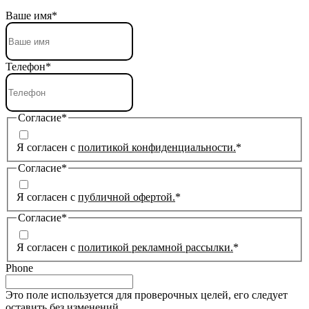
Ваше имя
*
Телефон
*
Согласие
*
Я согласен с
политикой конфиденциальности.
*
Согласие
*
Я согласен с
публичной офертой.
*
Согласие
*
Я согласен с
политикой рекламной рассылки.
*
Phone
Это поле используется для проверочных целей, его следует
оставить без изменений.