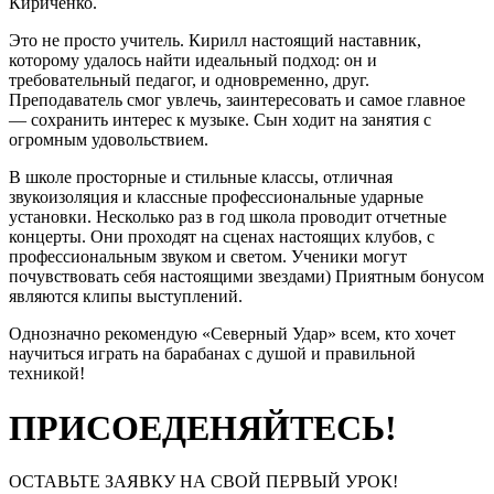
Кириченко.
Это не просто учитель. Кирилл настоящий наставник,
которому удалось найти идеальный подход: он и
требовательный педагог, и одновременно, друг.
Преподаватель смог увлечь, заинтересовать и самое главное
— сохранить интерес к музыке. Сын ходит на занятия с
огромным удовольствием.
В школе просторные и стильные классы, отличная
звукоизоляция и классные профессиональные ударные
установки. Несколько раз в год школа проводит отчетные
концерты. Они проходят на сценах настоящих клубов, с
профессиональным звуком и светом. Ученики могут
почувствовать себя настоящими звездами) Приятным бонусом
являются клипы выступлений.
Однозначно рекомендую «Северный Удар» всем, кто хочет
научиться играть на барабанах с душой и правильной
техникой!
ПРИСОЕДЕНЯЙТЕСЬ!
ОСТАВЬТЕ ЗАЯВКУ НА СВОЙ ПЕРВЫЙ УРОК!