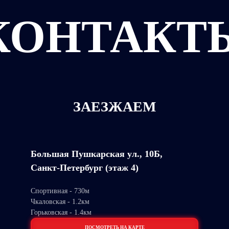
КОНТАКТ
ЗАЕЗЖАЕМ
Большая Пушкарская ул., 10Б,
Санкт-Петербург (этаж 4)
Спортивная - 730м
Чкаловская - 1.2км
Горьковская - 1.4км
ПОСМОТРЕТЬ НА КАРТЕ