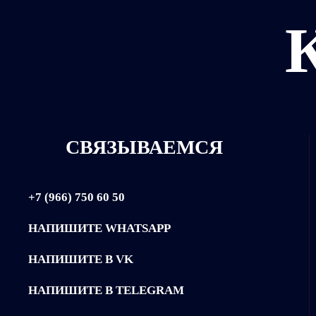
СВЯЗЫВАЕМСЯ
+7 (966) 750 60 50
НАПИШИТЕ WHATSAPP
НАПИШИТЕ В VK
НАПИШИТЕ В TELEGRAM