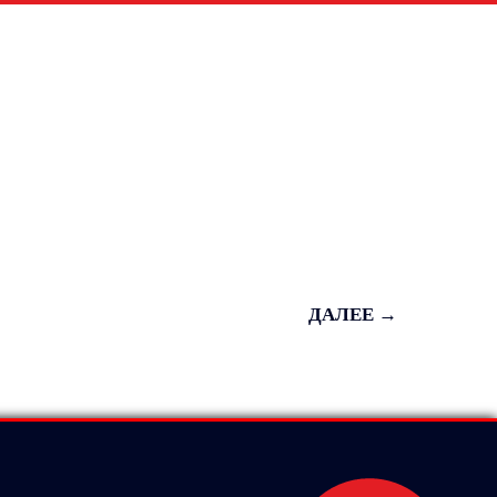
ДАЛЕЕ →