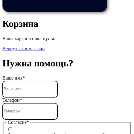
Корзина
Ваша корзина пока пуста.
Вернуться в магазин
Нужна помощь?
Ваше имя
*
Телефон
*
Согласие
*