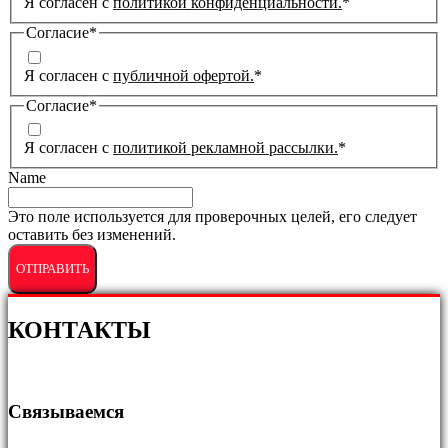
Я согласен с
политикой конфиденциальности.
*
Согласие
*
Я согласен с
публичной офертой.
*
Согласие
*
Я согласен с
политикой рекламной рассылки.
*
Name
Это поле используется для проверочных целей, его следует
оставить без изменений.
КОНТАКТЫ
Связываемся