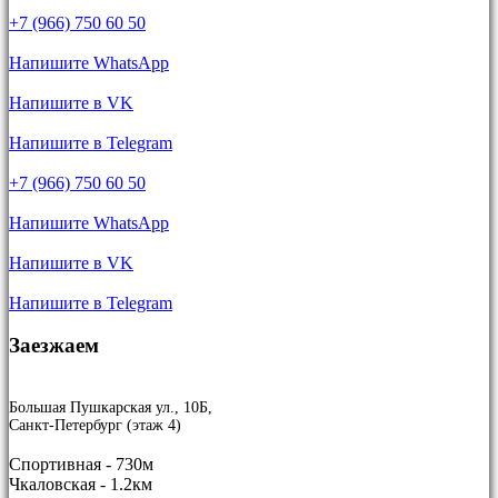
+7 (966) 750 60 50
Напишите WhatsApp
Напишите в VK
Напишите в Telegram
+7 (966) 750 60 50
Напишите WhatsApp
Напишите в VK
Напишите в Telegram
Заезжаем
Большая Пушкарская ул., 10Б,
Санкт-Петербург (этаж 4)
Спортивная - 730м
Чкаловская - 1.2км